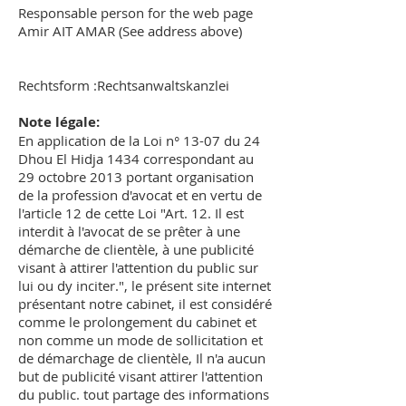
Responsable person for the web page
Amir AIT AMAR (See address above)
Rechtsform :Rechtsanwaltskanzlei
Note légale:
En application de la Loi n° 13-07 du 24
Dhou El Hidja 1434 correspondant au
29 octobre 2013 portant organisation
de la profession d'avocat et en vertu de
l'article 12 de cette Loi "Art. 12. Il est
interdit à l'avocat de se prêter à une
démarche de clientèle, à une publicité
visant à attirer l'attention du public sur
lui ou dy inciter.", le présent site internet
présentant notre cabinet, il est considéré
comme le prolongement du cabinet et
non comme un mode de sollicitation et
de démarchage de clientèle, Il n'a aucun
but de publicité visant attirer l'attention
du public. tout partage des informations