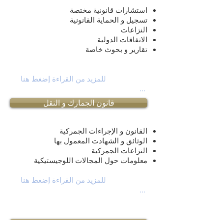
استشارات قانونية مختصة
تسجيل و الحماية القانونية
النزاعات
الاتفاقات الدولية
تقارير و بحوث خاصة
للمزيد من القراءة إضغط هنا
...
قانون الجمارك و النقل
القانون و الإجراءات الجمركية
الوثائق و الشهادت المعمول بها
النزاعات الجمركية
معلومات حول المجالات اللوجيستيكية
للمزيد من القراءة إضغط هنا
...