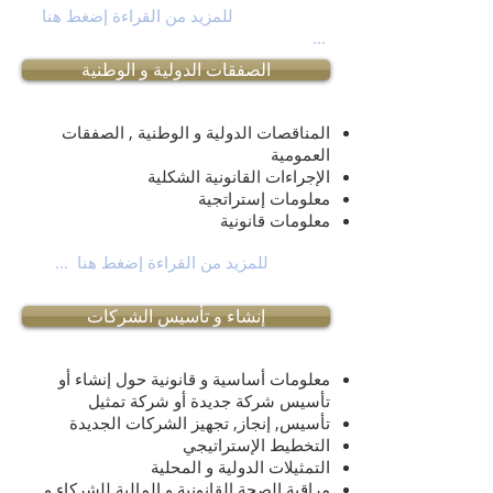
للمزيد من القراءة إضغط هنا
...
الصفقات الدولية و الوطنية
المناقصات الدولية و الوطنية , الصفقات
العمومية
الإجراءات القانونية الشكلية
معلومات إستراتجية
معلومات قانونية
للمزيد من القراءة إضغط هنا ...
إنشاء و تأسيس الشركات
معلومات أساسية و قانونية حول إنشاء أو
تأسيس شركة جديدة أو شركة تمثيل
تأسيس, إنجاز, تجهيز الشركات الجديدة
التخطيط الإستراتيجي
التمثيلات الدولية و المحلية
مراقبة الصحة القانونية و المالية للشركاء و