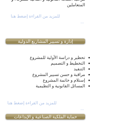
المتعاملين
للمزيد من القراءة إضغط هنا
...
إدارة و تسيير المشاريع الدولية
تحظير و دراسة الأولية للمشروع
التخطيط و التصميم
التنفيد
مراقبة و حسن تسيير المشروع
إستلام و خاتمة المشروع
المسائل القانونية و التظيمية
للمزيد من القراءة إضغط هنا
...
حماية الملكية الصناعية و الإبداعات