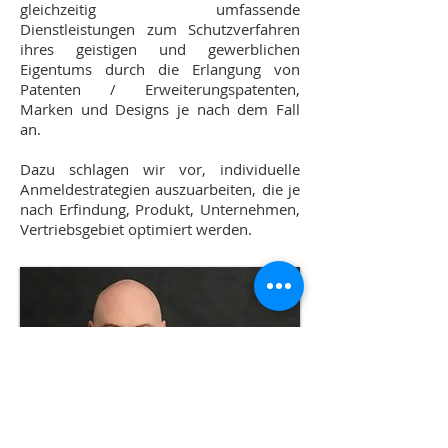
gleichzeitig umfassende
Dienstleistungen zum Schutzverfahren
ihres geistigen und gewerblichen
Eigentums durch die Erlangung von
Patenten / Erweiterungspatenten,
Marken und Designs je nach dem Fall
an.
Dazu schlagen wir vor, individuelle
Anmeldestrategien auszuarbeiten, die je
nach Erfindung, Produkt, Unternehmen,
Vertriebsgebiet optimiert werden.