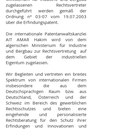
zugelassenen Rechtsvertreter
durchgeführt werden gemäß der
Ordnung n° 03-07 vom
19.07.2003
über die Erfindungspatent.
Die internationale Patentanwaltskanzlei
AIT AMAR Hakim wird von dem
algerischen Ministerium für Industrie
und Bergbau zur Rechtsvertretung auf
dem Gebiet der industriellen
Eigentum zugelassen.
Wir Begleiten und vertreten ein breites
Spektrum von internationalen Firmen
insbesondere die aus dem
Deutschsprachigen Raum bzw. aus
Deutschland, Österreich und der
Schweiz im Bereich des gewerblichen
Rechtsschutzes und bieten eine
eingehende und personalisierte
Rechtsberatung für den Schutz ihrer
Erfindungen und Innovationen und