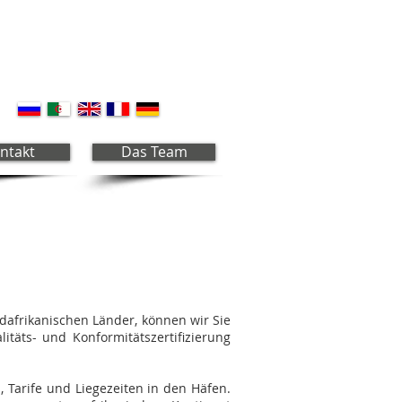
ntakt
Das Team
dafrikanischen Länder, können wir Sie
täts- und Konformitätszertifizierung
 Tarife und Liegezeiten in den Häfen.