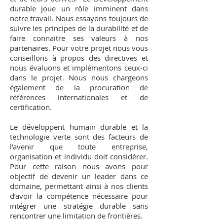
durable joue un rôle imminent dans
notre travail. Nous essayons toujours de
suivre les principes de la durabilité et de
faire connaitre ses valeurs à nos
partenaires. Pour votre projet nous vous
conseillons à propos des directives et
nous évaluons et implémentons ceux-ci
dans le projet. Nous nous chargeons
également de la procuration de
références internationales et de
certification.
Le développent humain durable et la
technologie verte sont des facteurs de
l'avenir que toute entreprise,
organisation et individu doit considérer.
Pour cette raison nous avons pour
objectif de devenir un leader dans ce
domaine, permettant ainsi à nos clients
d’avoir la compétence nécessaire pour
intégrer une stratégie durable sans
rencontrer une limitation de frontières.