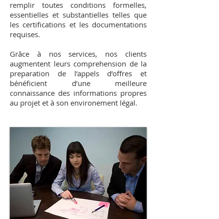
remplir toutes conditions formelles,
essentielles et substantielles telles que
les certifications et les documentations
requises.
Grâce à nos services, nos clients
augmentent leurs comprehension de la
preparation de l’appels d’offres et
bénéficient d’une meilleure
connaissance des informations propres
au projet et à son environement légal.