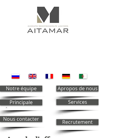
Notre équipe
Apropos de nous
Services
Principale
Nous contacter
Recrutement