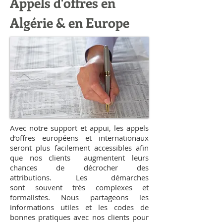
Appels d'offres en
Algérie & en Europe
Avec notre support et appui, les appels
d’offres européens et internationaux
seront plus facilement accessibles afin
que nos clients augmentent leurs
chances de décrocher des
attributions. Les démarches
sont souvent très complexes et
formalistes. Nous partageons les
informations utiles et les codes de
bonnes pratiques avec nos clients pour