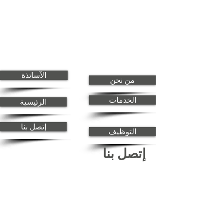
الآساتذة
من نحن
الخدمات
الرئيسية
إتصل بنا
التوظيف
إتصل بنا